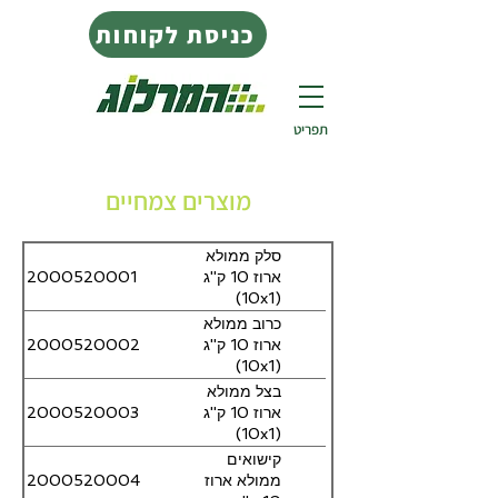
כניסת לקוחות
תפריט
מוצרים צמחיים
סלק ממולא
2000520001
ארוז 10 ק''ג
(10x1)
כרוב ממולא
2000520002
ארוז 10 ק''ג
(10x1)
בצל ממולא
2000520003
ארוז 10 ק''ג
(10x1)
קישואים
2000520004
ממולא ארוז