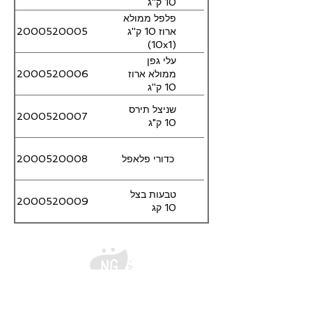
10 ק''ג
(10x1)
פלפל ממולא
2000520005
ארוז 10 ק''ג
(10x1)
עלי גפן
2000520006
ממולא ארוז
10 ק''ג
(1X10)
שניצל תירס
2000520007
10 ק"ג
כדורי פלאפל
2000520008
טבעות בצל
2000520009
10 קג