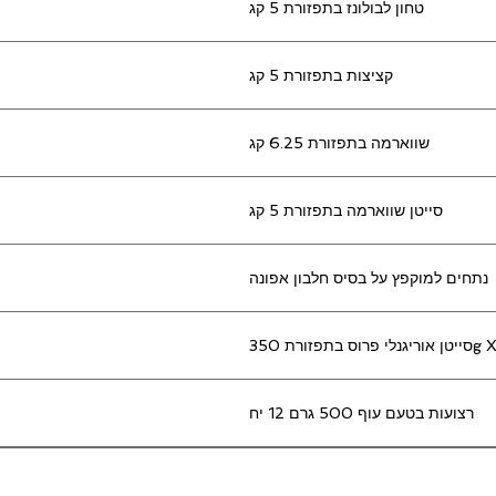
טחון לבולונז בתפזורת 5 קג
קציצות בתפזורת 5 קג
שווארמה בתפזורת 6.25 קג
סייטן שווארמה בתפזורת 5 קג
נתחים למוקפץ על בסיס חלבון אפונה
רצועות בטעם עוף 500 גרם 12 יח