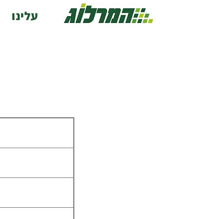
עלינו