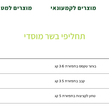
מוצרים לקמעונאי
מוצרים למטב
תחליפי בשר מוסדי
בורגר טקסס בתפזורת 3.6 קג
קבב בתפזורת 3.5 קג
טחון לקציצות בתפזורת 5 קג